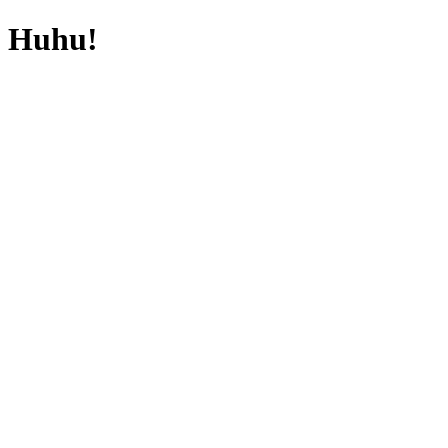
Huhu!